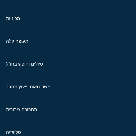
מכוניות
תעופה קלה
טיולים וחופש בחו"ל
משכנתאות וייעוץ מחזור
תחבורה ציבורית
טלוויזיה