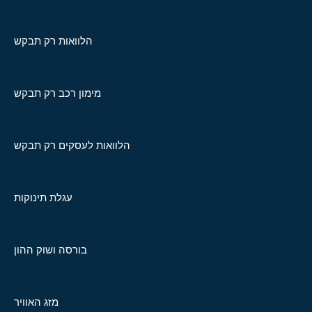
הלוואות רק תבקש
מימון רכב רק תבקש
הלוואות לעסקים רק תבקש
עגלת תינוקות
בורסה ושוק ההון
מזג האוויר