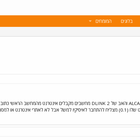
בלוגים
המומחים