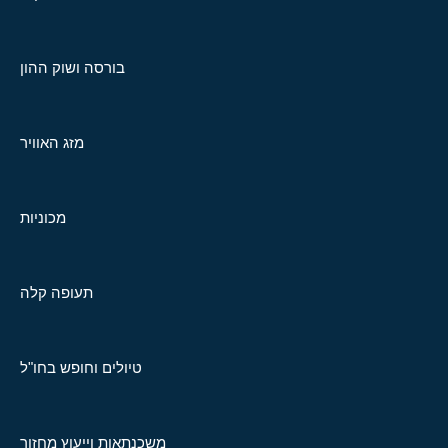
בורסה ושוק ההון
מזג האוויר
מכוניות
תעופה קלה
טיולים וחופש בחו"ל
משכנתאות וייעוץ מחזור