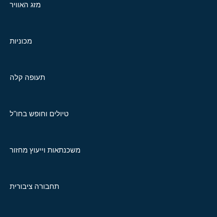
מזג האוויר
מכוניות
תעופה קלה
טיולים וחופש בחו"ל
משכנתאות וייעוץ מחזור
תחבורה ציבורית