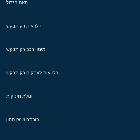
האח הגדול
הלוואות רק תבקש
מימון רכב רק תבקש
הלוואות לעסקים רק תבקש
עגלת תינוקות
בורסה ושוק ההון