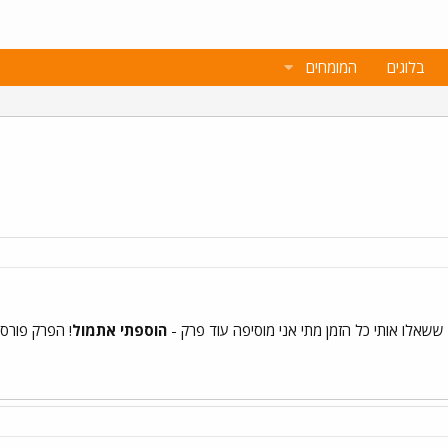
בלוגים
המומחים
ששאלו אותי כל הזמן מתי אני מוסיפה עוד פרק -
הוספתי אתמול
! הפרק פורסם באתר שלי, 