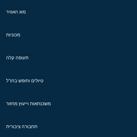
מזג האוויר
מכוניות
תעופה קלה
טיולים וחופש בחו"ל
משכנתאות וייעוץ מחזור
תחבורה ציבורית