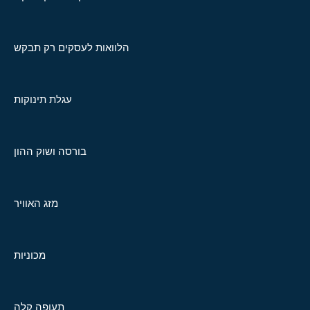
הלוואות לעסקים רק תבקש
עגלת תינוקות
בורסה ושוק ההון
מזג האוויר
מכוניות
תעופה קלה