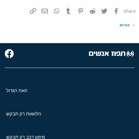
פייסבוק
Twitter
Reddit
Pinterest
Tumblr
WhatsApp
דואר אלקטרוני
הוסף קישור
Share:
פוריות
האח הגדול
הלוואות רק תבקש
מימון רכב רק תבקש