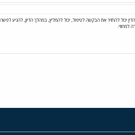
הדין יכול להחזיר את הבקשה לטיפול, יכול להמליץ, במהלך הדיון, להגיע לפשרה
 למחוזי.
י
שור