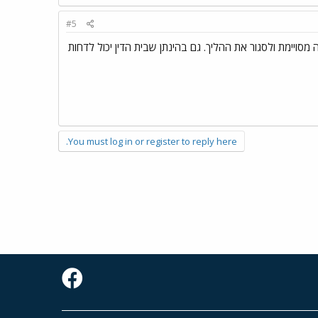
#5
 מסויימת ולסגור את ההליך. גם בהינתן שבית הדין יכול לדחות
You must log in or register to reply here.