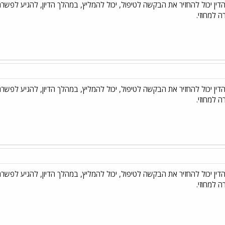
הדין יכול להחזיר את הבקשה לטיפול, יכול להמליץ, במהלך הדיון, להגיע לפשרה
 למחוזי.
הדין יכול להחזיר את הבקשה לטיפול, יכול להמליץ, במהלך הדיון, להגיע לפשרה
 למחוזי.
הדין יכול להחזיר את הבקשה לטיפול, יכול להמליץ, במהלך הדיון, להגיע לפשרה
 למחוזי.