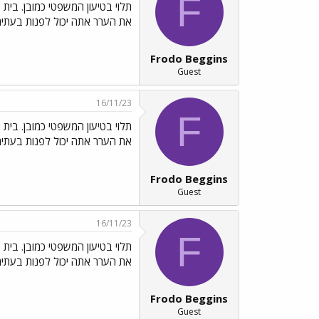
F
תלוי בטיעון המשפטי כמובן. בית 
את הערר אתה יכול לפנות בעתירה
Frodo Beggins
Guest
16/11/23
F
תלוי בטיעון המשפטי כמובן. בית 
את הערר אתה יכול לפנות בעתירה
Frodo Beggins
Guest
16/11/23
F
תלוי בטיעון המשפטי כמובן. בית 
את הערר אתה יכול לפנות בעתירה
Frodo Beggins
Guest