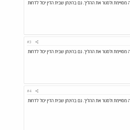
 מסויימת ולסגור את ההליך. גם בהינתן שבית הדין יכול לדחות
#3
 מסויימת ולסגור את ההליך. גם בהינתן שבית הדין יכול לדחות
#4
 מסויימת ולסגור את ההליך. גם בהינתן שבית הדין יכול לדחות