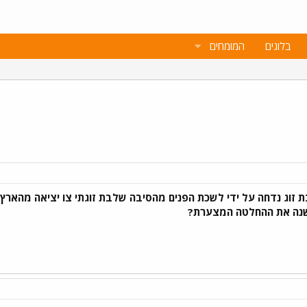
בלוגים
המומחים
ג נדחה על ידי לשכת הפנים מהסיבה שלבת זוגתי צו יציאה מהארץ מהליך ה
ישנה את ההחלטה המצערת?