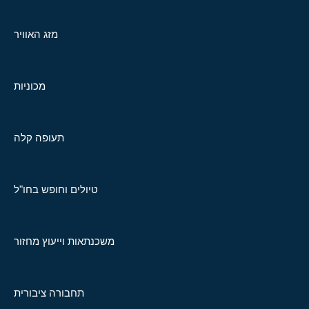
מזג האוויר
מכוניות
תעופה קלה
טיולים וחופש בחו"ל
משכנתאות וייעוץ מחזור
תחבורה ציבורית