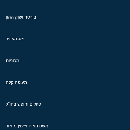
בורסה ושוק ההון
מזג האוויר
מכוניות
תעופה קלה
טיולים וחופש בחו"ל
משכנתאות וייעוץ מחזור