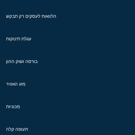
הלוואות לעסקים רק תבקש
עגלת תינוקות
בורסה ושוק ההון
מזג האוויר
מכוניות
תעופה קלה