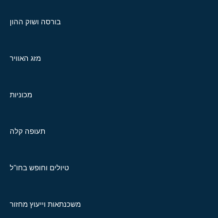
בורסה ושוק ההון
מזג האוויר
מכוניות
תעופה קלה
טיולים וחופש בחו"ל
משכנתאות וייעוץ מחזור