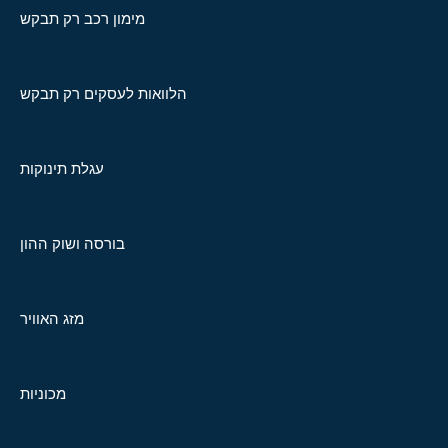
מימון רכב רק תבקש
הלוואות לעסקים רק תבקש
עגלת תינוקות
בורסה ושוק ההון
מזג האוויר
מכוניות