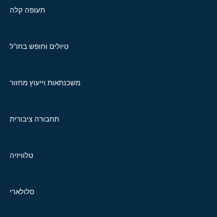
תעופה קלה
טיולים וחופש בחו"ל
משכנתאות וייעוץ מחזור
תחבורה ציבורית
טלוויזיה
סלולארי