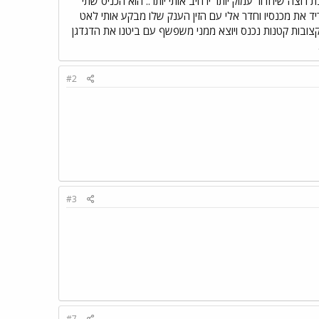
צה שיחדור עמוק יותר ירחיב אותי יותר.. הוא הכניס שתי
יד את מכנסיו וחדר אלי עם הזין הענק שלו מבקע אותי לאט
קצובות קטנות נכנס ויוצא ממני משפשף עם ביטנו את הדגדגן
#2
#3
#7