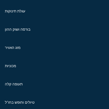
עגלת תינוקות
בורסה ושוק ההון
מזג האוויר
מכוניות
תעופה קלה
טיולים וחופש בחו"ל