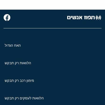
האח הגדול
הלוואות רק תבקש
מימון רכב רק תבקש
הלוואות לעסקים רק תבקש