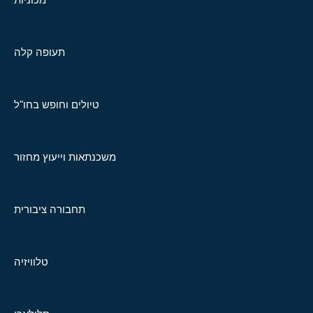
תעופה קלה
טיולים וחופש בחו"ל
משכנתאות וייעוץ מחזור
תחבורה ציבורית
טלוויזיה