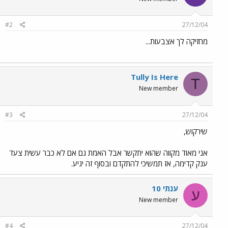
#2
27/12/04
מחזיקה לך אצבעות...
Tully Is Here
T
New member
#3
27/12/04
שירקוש,
אני מאוד מקווה שהוא יתקשר אבל האמת גם אם לא כבר עשית צעד
ענק קדימה, אז תמשיכי להתקדם ובסוף זה יגיע.
ענתי 10
ע
New member
#4
27/12/04