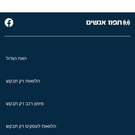
האח הגדול
הלוואות רק תבקש
מימון רכב רק תבקש
הלוואות לעסקים רק תבקש