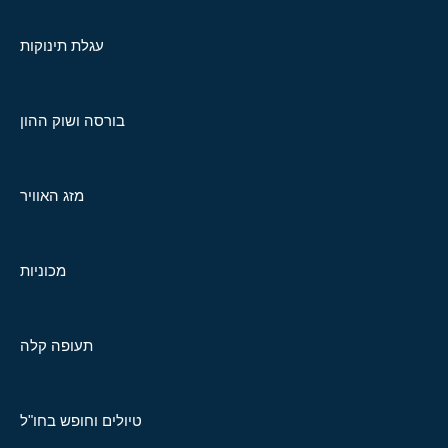
עגלת תינוקות
בורסה ושוק ההון
מזג האוויר
מכוניות
תעופה קלה
טיולים וחופש בחו"ל