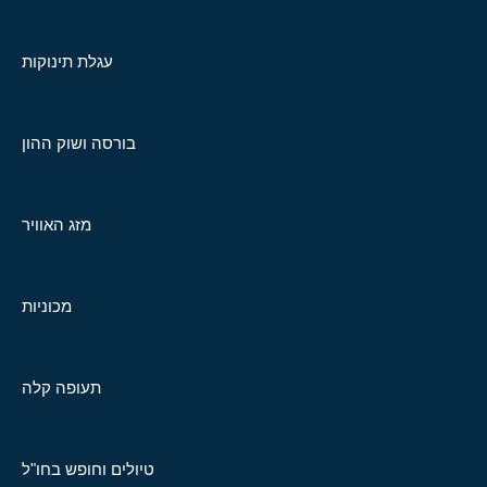
עגלת תינוקות
בורסה ושוק ההון
מזג האוויר
מכוניות
תעופה קלה
טיולים וחופש בחו"ל