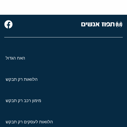
האח הגדול
הלוואות רק תבקש
מימון רכב רק תבקש
הלוואות לעסקים רק תבקש