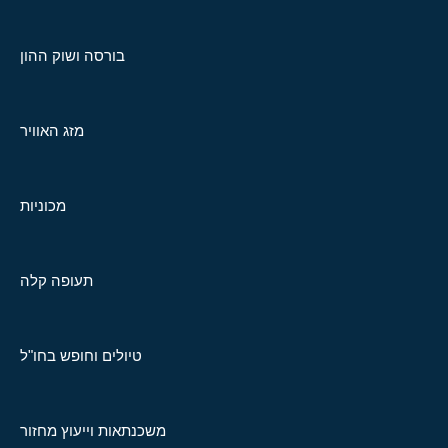
בורסה ושוק ההון
מזג האוויר
מכוניות
תעופה קלה
טיולים וחופש בחו"ל
משכנתאות וייעוץ מחזור