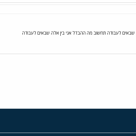
 שבאים לעבודה תחשוב מה ההבדל אני בין אלה שבאים לעבודה
י
שור