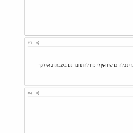
#3
רי נבלה ברשת אין לי כוח להתחבר גם בשבתות. אי לכך
#4