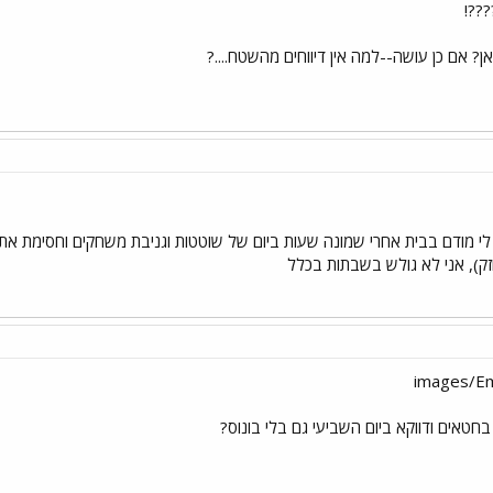
??!
 אם כן עושה--למה אין דיווחים מהשטח....?
 לי מודם בבית אחרי שמונה שעות ביום של שוטטות וגניבת משחקים וחסימת את
ק), אני לא גולש בשבתות בכלל