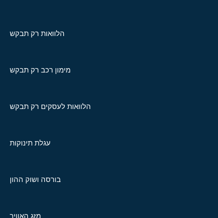
הלוואות רק תבקש
מימון רכב רק תבקש
הלוואות לעסקים רק תבקש
עגלת תינוקות
בורסה ושוק ההון
מזג האוויר