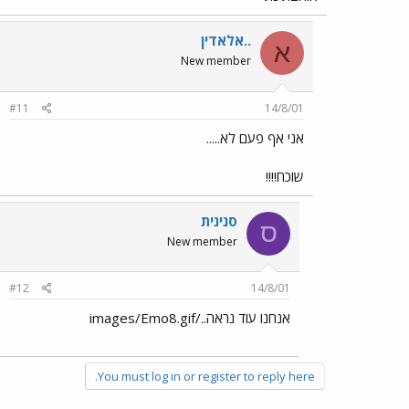
..אלאדין
א
New member
#11
14/8/01
אני אף פעם לא.....
שוכח!!!!
סנינית
ס
New member
#12
14/8/01
אנחנו עוד נראה../images/Emo8.gif
You must log in or register to reply here.