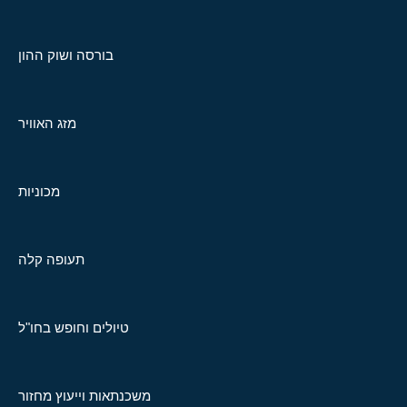
בורסה ושוק ההון
מזג האוויר
מכוניות
תעופה קלה
טיולים וחופש בחו"ל
משכנתאות וייעוץ מחזור