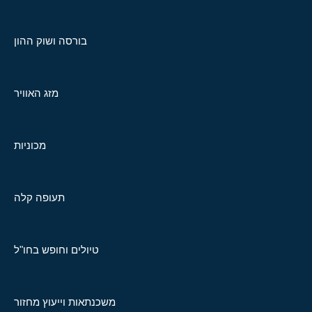
בורסה ושוק ההון
מזג האוויר
מכוניות
תעופה קלה
טיולים וחופש בחו"ל
משכנתאות וייעוץ מחזור