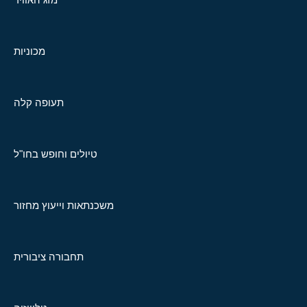
מכוניות
תעופה קלה
טיולים וחופש בחו"ל
משכנתאות וייעוץ מחזור
תחבורה ציבורית