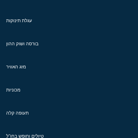
עגלת תינוקות
בורסה ושוק ההון
מזג האוויר
מכוניות
תעופה קלה
טיולים וחופש בחו"ל