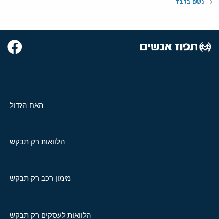
נשים בלבד
האח הגדול
הלוואות רק תבקש
מימון רכב רק תבקש
הלוואות לעסקים רק תבקש