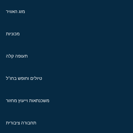
מזג האוויר
מכוניות
תעופה קלה
טיולים וחופש בחו"ל
משכנתאות וייעוץ מחזור
תחבורה ציבורית