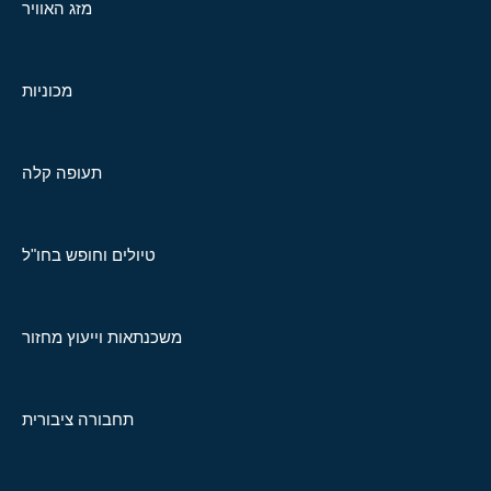
מזג האוויר
מכוניות
תעופה קלה
טיולים וחופש בחו"ל
משכנתאות וייעוץ מחזור
תחבורה ציבורית