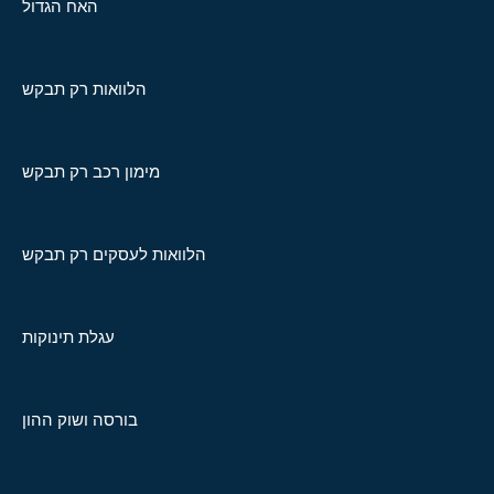
האח הגדול
הלוואות רק תבקש
מימון רכב רק תבקש
הלוואות לעסקים רק תבקש
עגלת תינוקות
בורסה ושוק ההון