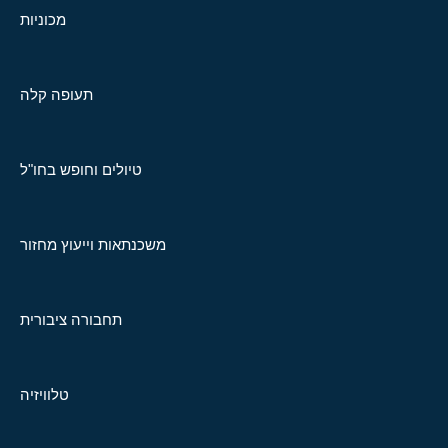
מכוניות
תעופה קלה
טיולים וחופש בחו"ל
משכנתאות וייעוץ מחזור
תחבורה ציבורית
טלוויזיה