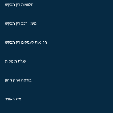
הלוואות רק תבקש
מימון רכב רק תבקש
הלוואות לעסקים רק תבקש
עגלת תינוקות
בורסה ושוק ההון
מזג האוויר