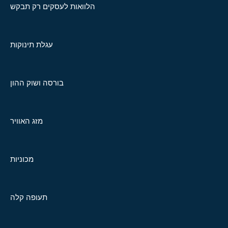
הלוואות לעסקים רק תבקש
עגלת תינוקות
בורסה ושוק ההון
מזג האוויר
מכוניות
תעופה קלה