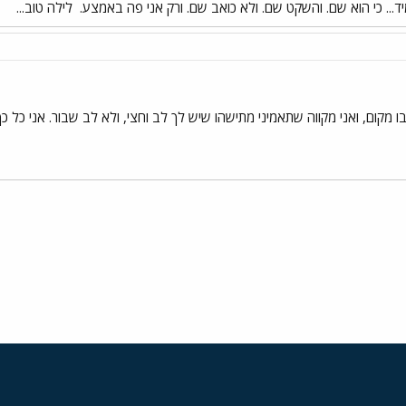
מיד... כי הוא שם. והשקט שם. ולא כואב שם. ורק אני פה באמצע.
לילה טוב...
בו מקום, ואני מקווה שתאמיני מתישהו שיש לך לב וחצי, ולא לב שבור. אני כל 
י
שור