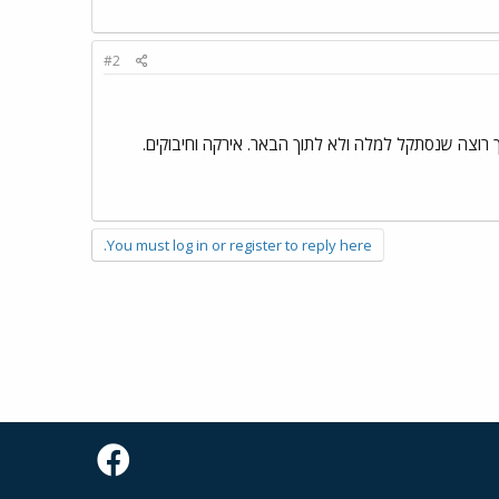
#2
כך רוצה שנסתקל למלה ולא לתוך הבאר. אירקה וחיבוקים.
You must log in or register to reply here.