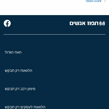
עיצוב המוצר
האח הגדול
הלוואות רק תבקש
מימון רכב רק תבקש
הלוואות לעסקים רק תבקש