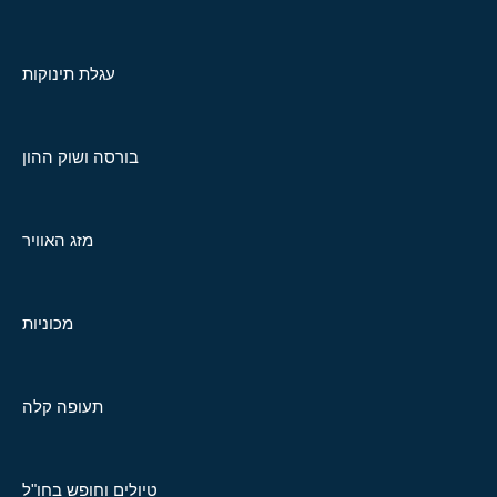
עגלת תינוקות
בורסה ושוק ההון
מזג האוויר
מכוניות
תעופה קלה
טיולים וחופש בחו"ל