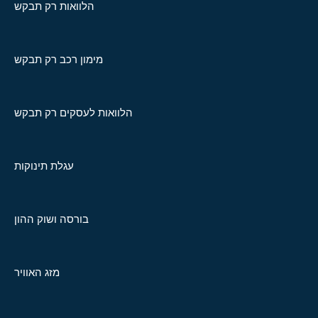
הלוואות רק תבקש
מימון רכב רק תבקש
הלוואות לעסקים רק תבקש
עגלת תינוקות
בורסה ושוק ההון
מזג האוויר