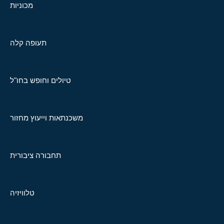
מכוניות
תעופה קלה
טיולים וחופש בחו"ל
משכנתאות וייעוץ מחזור
תחבורה ציבורית
טלוויזיה