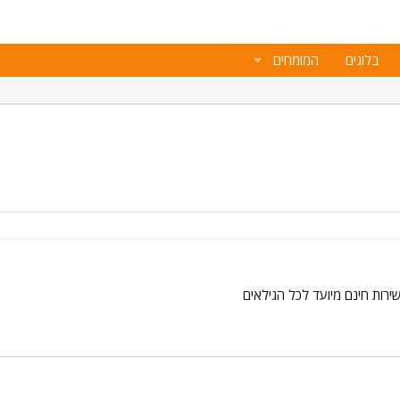
בלוגים
המומחים
ירות חינם מיועד לכל הגילאים