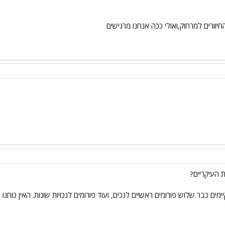
חיוורים למרחוק,ואולי ככה אנחנו מרגישים
 העיקריים?
ם כבר שלוש פורומים ראשיים לנכים, ועוד פורומים לנכויות שונות. האין כוחנו