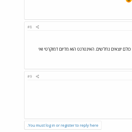
#8
כולם יוצאים נחלשים. האינטרנט הוא מדיום דמוקרטי ואי
#9
You must log in or register to reply here.