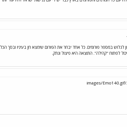
מן לגלוש במספר פורומים. כל אחד יבחר את הפורום שימצא חן בעיניו ובסך הכל 
ול לפתוח "קהילה". התוצאה היא פיצול ונתק.
im