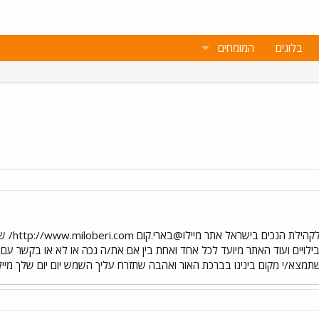
בלוגים
המומחים
היי רצונ
בילויים ועוד האתר מיועד לכל אחד ואחת בין אם את/ה נכה או לא או בקשר עם נ
 שתמצא/י מקום בינינו בברכת האור ואהבה שתזרח עליך השמש יום יום שלך מיי