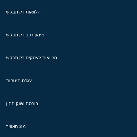
הלוואות רק תבקש
מימון רכב רק תבקש
הלוואות לעסקים רק תבקש
עגלת תינוקות
בורסה ושוק ההון
מזג האוויר