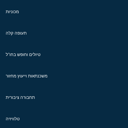
מכוניות
תעופה קלה
טיולים וחופש בחו"ל
משכנתאות וייעוץ מחזור
תחבורה ציבורית
טלוויזיה