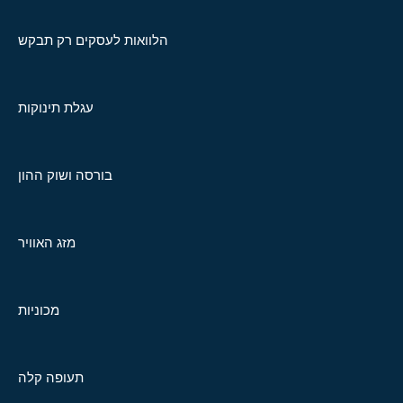
הלוואות לעסקים רק תבקש
עגלת תינוקות
בורסה ושוק ההון
מזג האוויר
מכוניות
תעופה קלה