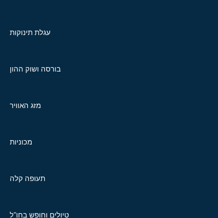
עגלת תינוקות
בורסה ושוק ההון
מזג האוויר
מכוניות
תעופה קלה
טיולים וחופש בחו"ל