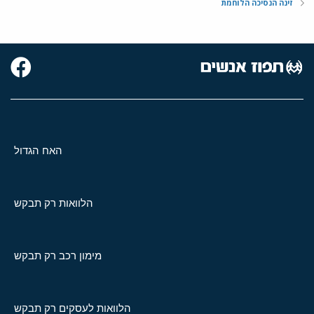
זינה הנסיכה הלוחמת
האח הגדול
הלוואות רק תבקש
מימון רכב רק תבקש
הלוואות לעסקים רק תבקש