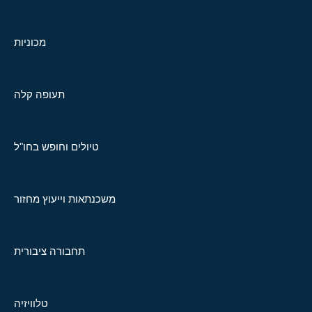
מכוניות
תעופה קלה
טיולים וחופש בחו"ל
משכנתאות וייעוץ מחזור
תחבורה ציבורית
טלוויזיה