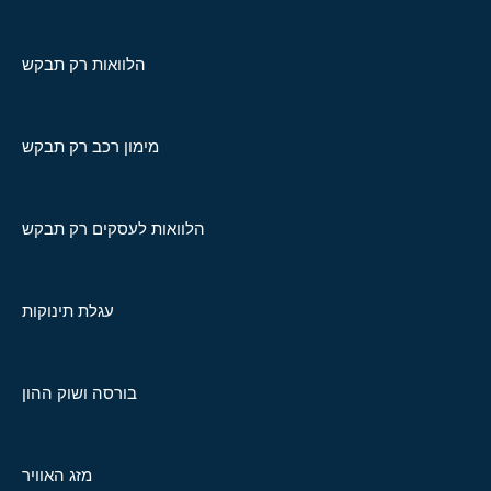
הלוואות רק תבקש
מימון רכב רק תבקש
הלוואות לעסקים רק תבקש
עגלת תינוקות
בורסה ושוק ההון
מזג האוויר