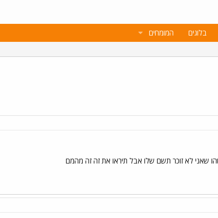
בלוגים
המומחים