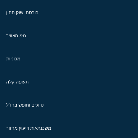
בורסה ושוק ההון
מזג האוויר
מכוניות
תעופה קלה
טיולים וחופש בחו"ל
משכנתאות וייעוץ מחזור