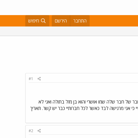
התחבר
הירשם
חיפוש
#1
 של חבר שלה שמו אושרי והוא בן מזל בתולה ואני לא
 כי אני מרגישה לבד כאשר לכל חברותיי כבר יש קשר. תאריך
#2