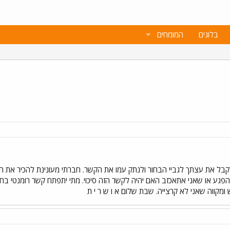
בלוגים
המומחים
ל את עצתך לגביי הבחור ולנתק עמו את הקשר. חברתי מעונינת להכיר את חבר
פגע או שאני אתאכזב האם יהיה לקשר הזה סיכוי. מתי יתפתח קשר רומנטי בחיי