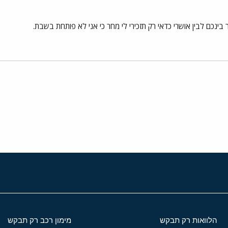
נכם לבין אושרי כדאי רק תזכירי לי מחר כי אני לא פותחת בשבת.
י
שור
הלוואות רק תבקש
מימון רכב רק תבקש