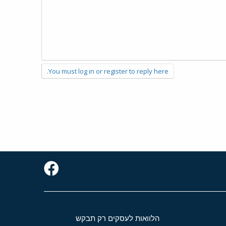
You must log in or register to reply here.
הלוואות לעסקים רק תבקש