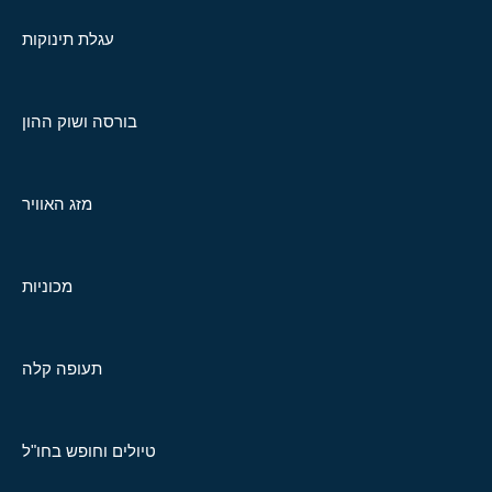
עגלת תינוקות
בורסה ושוק ההון
מזג האוויר
מכוניות
תעופה קלה
טיולים וחופש בחו"ל