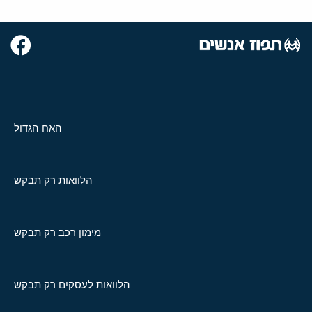
האח הגדול
הלוואות רק תבקש
מימון רכב רק תבקש
הלוואות לעסקים רק תבקש