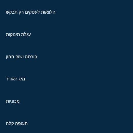
הלוואות לעסקים רק תבקש
עגלת תינוקות
בורסה ושוק ההון
מזג האוויר
מכוניות
תעופה קלה