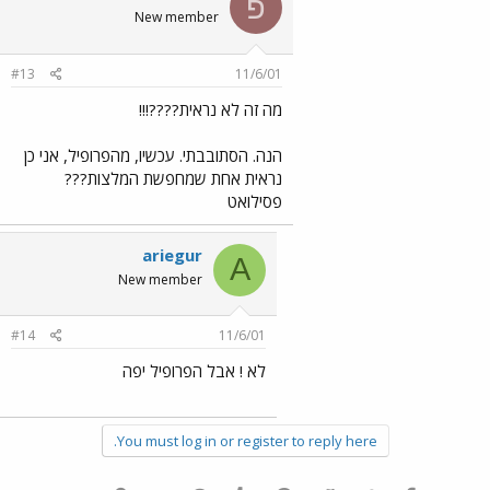
פ
New member
#13
11/6/01
מה זה לא נראית????!!!
הנה. הסתובבתי. עכשיו, מהפרופיל, אני כן
נראית אחת שמחפשת המלצות???
פסילואט
ariegur
A
New member
#14
11/6/01
לא ! אבל הפרופיל יפה
You must log in or register to reply here.