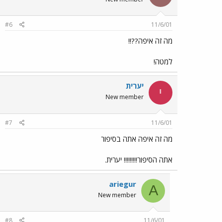
#6
11/6/01
מה זה איפה??!!
למטה!
יערית
י
New member
#7
11/6/01
מה זה איפה אתה בסיפור
אתה הסיפור!!!!!!!!! יערית.
ariegur
A
New member
#8
11/6/01