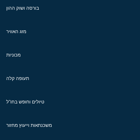
בורסה ושוק ההון
מזג האוויר
מכוניות
תעופה קלה
טיולים וחופש בחו"ל
משכנתאות וייעוץ מחזור