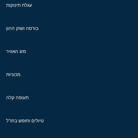
עגלת תינוקות
בורסה ושוק ההון
מזג האוויר
מכוניות
תעופה קלה
טיולים וחופש בחו"ל