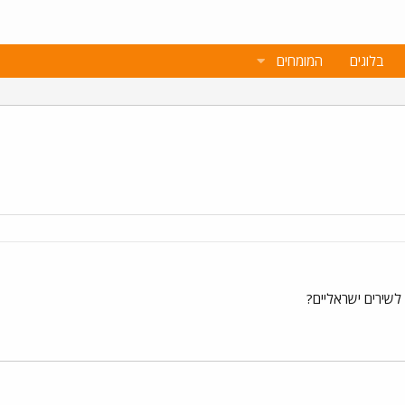
בלוגים
המומחים
לשירים ישראליים?