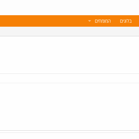
בלוגים
המומחים