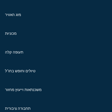
מזג האוויר
מכוניות
תעופה קלה
טיולים וחופש בחו"ל
משכנתאות וייעוץ מחזור
תחבורה ציבורית