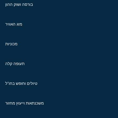
בורסה ושוק ההון
מזג האוויר
מכוניות
תעופה קלה
טיולים וחופש בחו"ל
משכנתאות וייעוץ מחזור